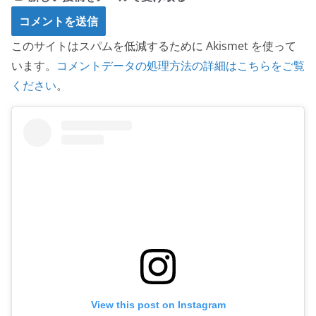
このサイトはスパムを低減するために Akismet を使って
います。
コメントデータの処理方法の詳細はこちらをご覧
ください
。
View this post on Instagram