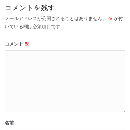
コメントを残す
メールアドレスが公開されることはありません。
※
が付
いている欄は必須項目です
コメント
※
名前