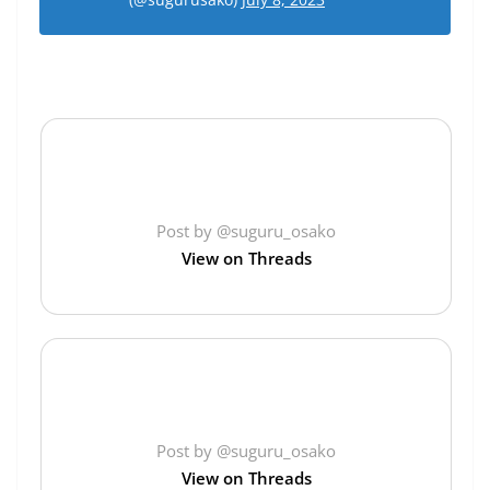
Post by @suguru_osako
View on Threads
Post by @suguru_osako
View on Threads