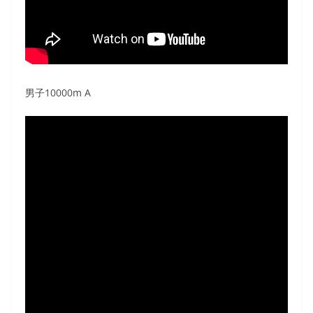
男子10000m A