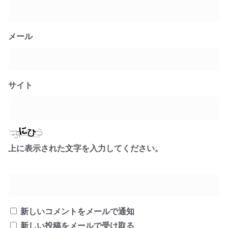
メール
サイト
上に表示された文字を入力してください。
新しいコメントをメールで通知
新しい投稿をメールで受け取る