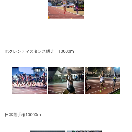
ホクレンディスタンス網走 10000m
日本選手権10000m