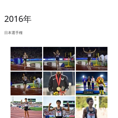
2016年
日本選手権