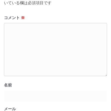
いている欄は必須項目です
コメント
※
名前
メール