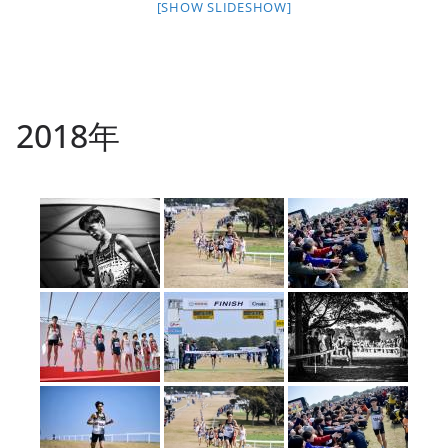
[SHOW SLIDESHOW]
2018年