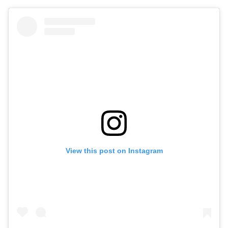
View this post on Instagram