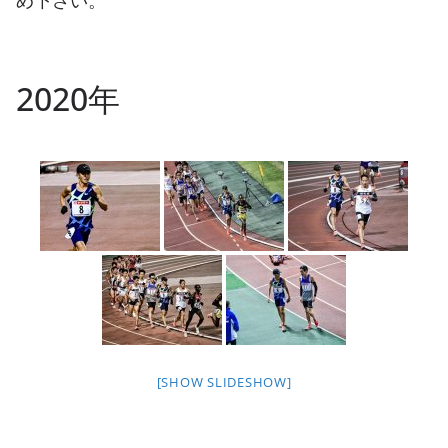
め下さい。
2020年
[SHOW SLIDESHOW]