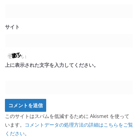
サイト
上に表示された文字を入力してください。
このサイトはスパムを低減するために Akismet を使って
います。
コメントデータの処理方法の詳細はこちらをご覧
ください
。