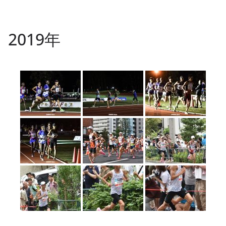
2019年