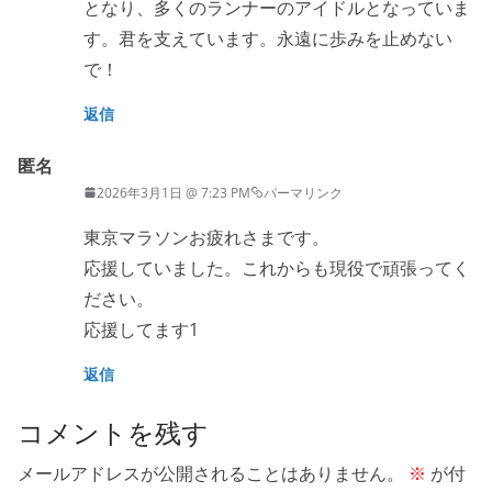
となり、多くのランナーのアイドルとなっていま
す。君を支えています。永遠に歩みを止めない
で！
返信
匿名
2026年3月1日 @ 7:23 PM
パーマリンク
東京マラソンお疲れさまです。
応援していました。これからも現役で頑張ってく
ださい。
応援してます1
返信
コメントを残す
メールアドレスが公開されることはありません。
※
が付