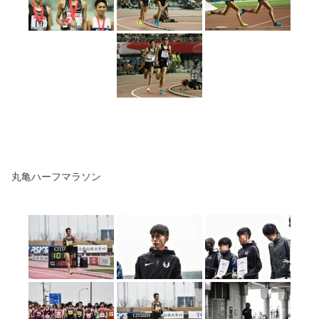
丸亀ハーフマラソン