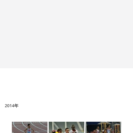
2014年