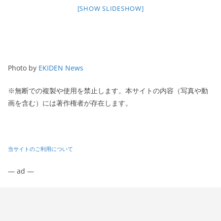
[SHOW SLIDESHOW]
Photo by
EKIDEN News
※無断での複製や使用を禁止します。本サイトの内容（写真や動
画を含む）には著作権者が存在します。
当サイトのご利用について
— ad —