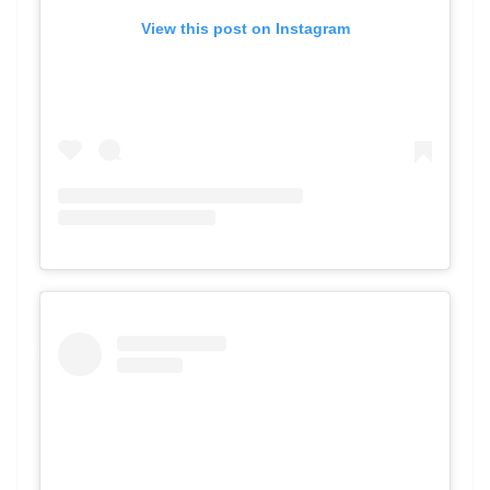
View this post on Instagram