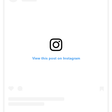
View this post on Instagram