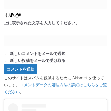
上に表示された文字を入力してください。
新しいコメントをメールで通知
新しい投稿をメールで受け取る
このサイトはスパムを低減するために Akismet を使って
います。
コメントデータの処理方法の詳細はこちらをご覧
ください
。