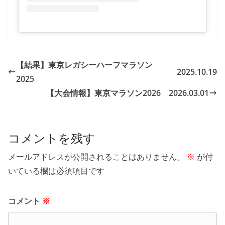
【結果】東京レガシーハーフマラソン
2025.10.19
2025
【大会情報】東京マラソン2026 2026.03.01
コメントを残す
メールアドレスが公開されることはありません。
※
が付
いている欄は必須項目です
コメント
※