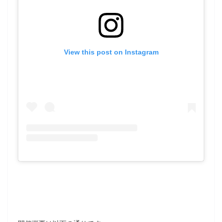
View this post on Instagram