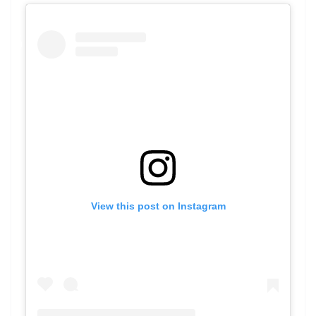
View this post on Instagram