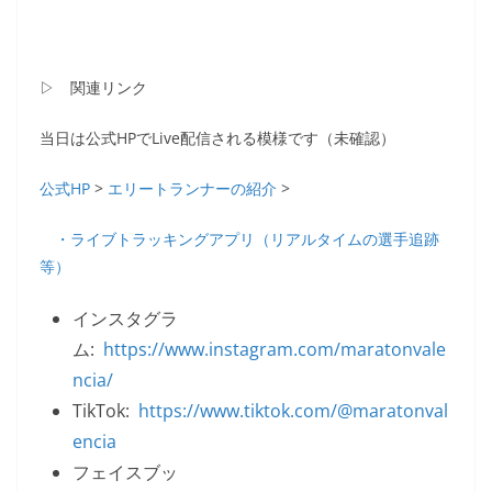
▷ 関連リンク
当日は公式HPでLive配信される模様です（未確認）
公式HP
>
エリートランナーの紹介
>
・ライブトラッキングアプリ（リアルタイムの選手追跡
等）
インスタグラ
ム:
https://www.instagram.com/maratonvale
ncia/
TikTok:
https://www.tiktok.com/@maratonval
encia
フェイスブッ