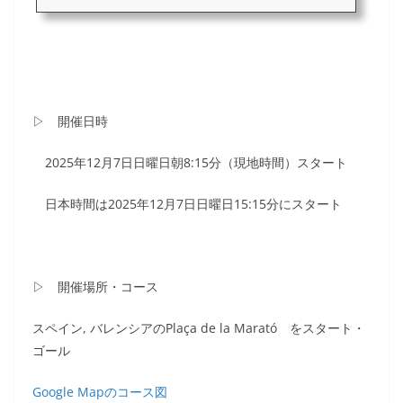
▷ 開催日時
2025年12月7日日曜日朝8:15分（現地時間）スタート
日本時間は2025年12月7日日曜日15:15分にスタート
▷ 開催場所・コース
スペイン, バレンシアのPlaça de la Marató をスタート・
ゴール
Google Mapのコース図