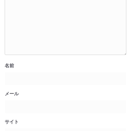
名前
メール
サイト