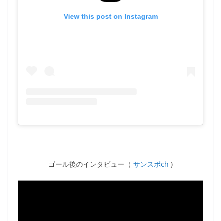
View this post on Instagram
ゴール後のインタビュー（
サンスポch
)