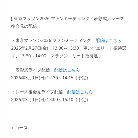
[ 東京マラソン2026 ファンミーティング／表彰式／レース
後会見の配信 ]
・東京マラソン2026 ファンミーティング
配信はこちら
2026年2月27日(金) 13:00～13:30 車いすエリート招待選
手、13:30～14:00 マラソンエリート招待選手
・表彰式ライブ配信
配信はこちら
2026年3月1日(日) 12:30～14:15（予定）
・レース後会見ライブ配信
配信はこちら
2026年3月1日(日) 13:00～15:10（予定）
+ コース