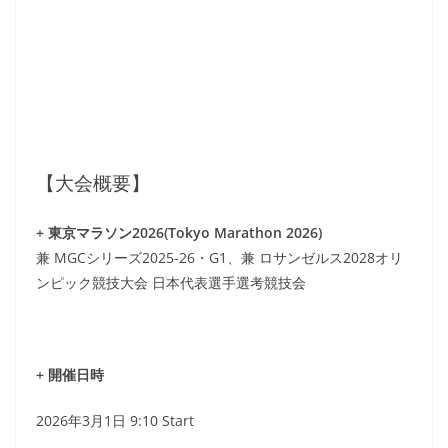
【大会概要】
+ 東京マラソン2026(Tokyo Marathon 2026)
兼 MGCシリーズ2025-26・G1、兼 ロサンゼルス2028オリ
ンピック競技大会 日本代表選手選考競技会
+ 開催日時
2026年3月1日 9:10 Start