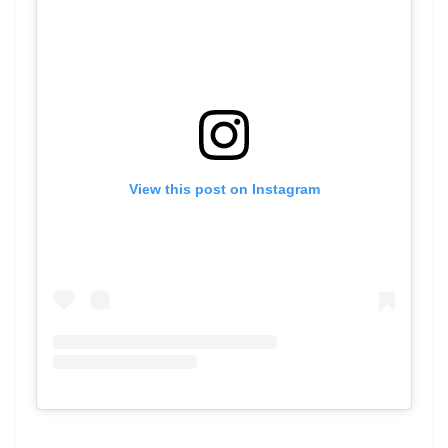
View this post on Instagram