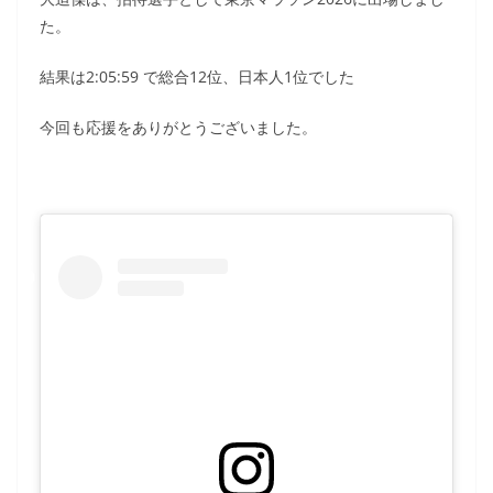
た。
結果は2:05:59 で総合12位、日本人1位でした
今回も応援をありがとうございました。