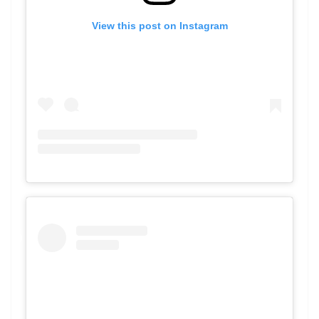
View this post on Instagram