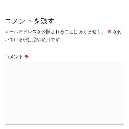
コメントを残す
メールアドレスが公開されることはありません。
※
が付
いている欄は必須項目です
コメント
※