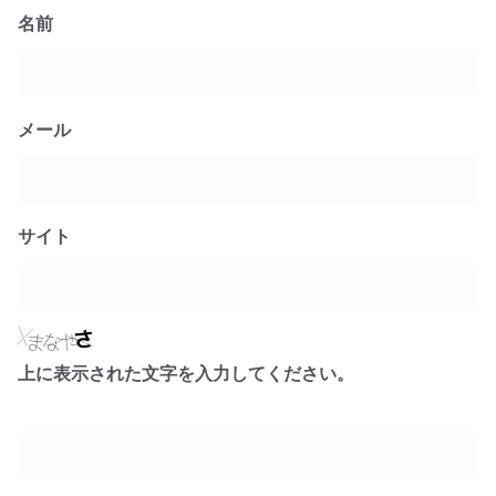
名前
メール
サイト
上に表示された文字を入力してください。