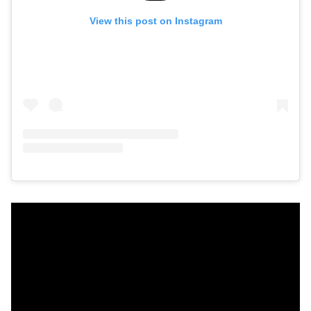
View this post on Instagram