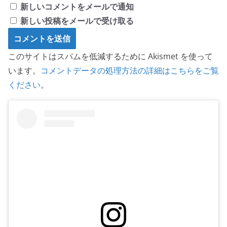
新しいコメントをメールで通知
新しい投稿をメールで受け取る
このサイトはスパムを低減するために Akismet を使って
います。
コメントデータの処理方法の詳細はこちらをご覧
ください
。