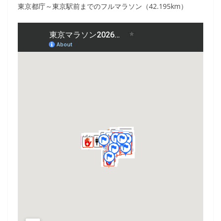
東京都庁～東京駅前までのフルマラソン（42.195km）