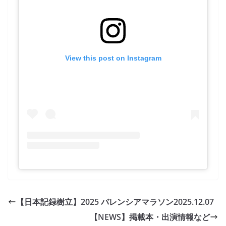
View this post on Instagram
【日本記録樹立】2025 バレンシアマラソン
2025.12.07
【NEWS】掲載本・出演情報など