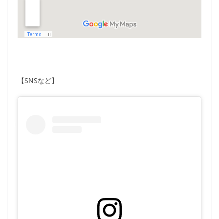
【SNSなど】